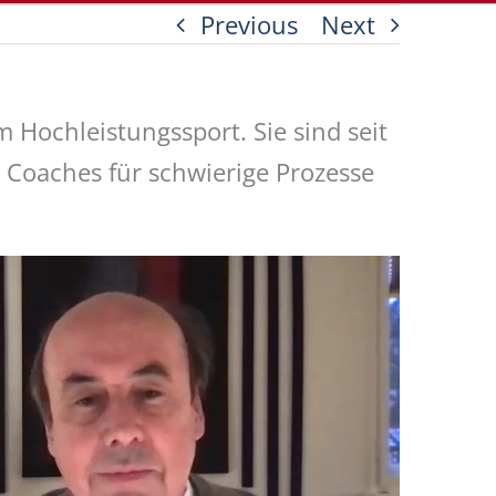
Previous
Next
 Hochleistungssport. Sie sind seit
s Coaches für schwierige Prozesse