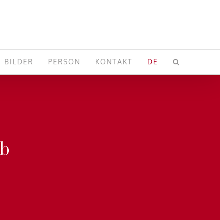
BILDER
PERSON
KONTAKT
DE
ib