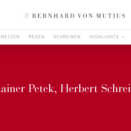
RNETZEN
REDEN
SCHREIBEN
HIGHLIGHTS
ainer Petek, Herbert Schre