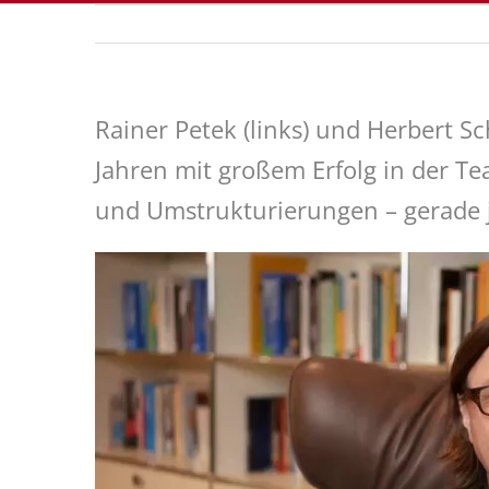
Rainer Petek (links) und Herbert S
Jahren mit großem Erfolg in der Te
und Umstrukturierungen – gerade 