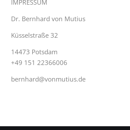
IMPRESSUM
Dr. Bernhard von Mutius
Küsselstraße 32
14473 Potsdam
+49 151 22366006
bernhard@vonmutius.de